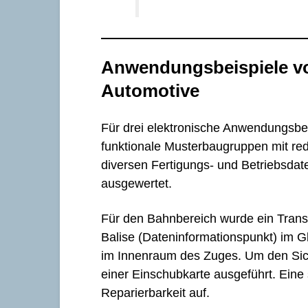
Anwendungsbeispiele vo
Automotive
Für drei elektronische Anwendungsbe
funktionale Musterbaugruppen mit redu
diversen Fertigungs- und Betriebsdate
ausgewertet.
Für den Bahnbereich wurde ein Trans
Balise (Dateninformationspunkt) im G
im Innenraum des Zuges. Um den Sich
einer Einschubkarte ausgeführt. Ein
Reparierbarkeit auf.