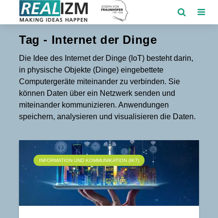
Tag - Internet der Dinge
Die Idee des Internet der Dinge (IoT) besteht darin,
in physische Objekte (Dinge) eingebettete
Computergeräte miteinander zu verbinden. Sie
können Daten über ein Netzwerk senden und
miteinander kommunizieren. Anwendungen
speichern, analysieren und visualisieren die Daten.
INFORMATION UND KOMMUNIKATION (IKT)