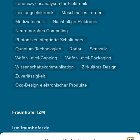
Lebenszyklusanalysen für Elektronik
Leistungselektronik
Maschinelles Lernen
Medizintechnik
Nachhaltige Elektronik
Neuromorphes Computing
Photonisch Integrierte Schaltungen
Quantum Technologien
Radar
Sensorik
Wafer-Level-Capping
Wafer-Level-Packaging
Wissenschaftskommunikation
Zirkuläres Design
Zuverlässigkeit
Öko-Design elektronischer Produkte
Fraunhofer IZM
izm.fraunhofer.de