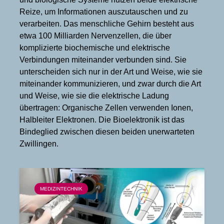
Reize, um Informationen auszutauschen und zu
verarbeiten. Das menschliche Gehirn besteht aus
etwa 100 Milliarden Nervenzellen, die über
komplizierte biochemische und elektrische
Verbindungen miteinander verbunden sind. Sie
unterscheiden sich nur in der Art und Weise, wie sie
miteinander kommunizieren, und zwar durch die Art
und Weise, wie sie die elektrische Ladung
übertragen: Organische Zellen verwenden Ionen,
Halbleiter Elektronen. Die Bioelektronik ist das
Bindeglied zwischen diesen beiden unerwarteten
Zwillingen.
MEDIZINTECHNIK