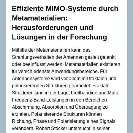
Effiziente MIMO-Systeme durch
Metamaterialien:
Herausforderungen und
Lösungen in der Forschung
Mithilfe der Metamaterialien kann das
Strahlungsverhalten der Antennen gezielt gelenkt
oder beeinflusst werden. Metamaterialien existieren
für verschiedenste Anwendungsbereiche. Für
Antennensysteme wird vor allem mit fraktalen und
polarisierenden Strukturen gearbeitet. Fraktale
Strukturen sind in der Lage, breitbandige und Multi-
Frequenz-Band-Leistungen in den Bereichen
Abschirmung, Absorption und Übertragung zu
erzielen. Polarisierende Strukturen können
Richtung, Phase und Polarisierung eines Signals
verändern. Robert Stöcker untersucht in seiner