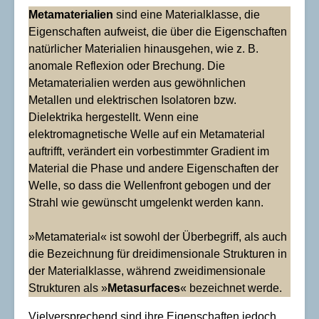
Metamaterialien
sind eine Materialklasse, die
Eigenschaften aufweist, die über die Eigenschaften
natürlicher Materialien hinausgehen, wie z. B.
anomale Reflexion oder Brechung. Die
Metamaterialien werden aus gewöhnlichen
Metallen und elektrischen Isolatoren bzw.
Dielektrika hergestellt. Wenn eine
elektromagnetische Welle auf ein Metamaterial
auftrifft, verändert ein vorbestimmter Gradient im
Material die Phase und andere Eigenschaften der
Welle, so dass die Wellenfront gebogen und der
Strahl wie gewünscht umgelenkt werden kann.
»Metamaterial« ist sowohl der Überbegriff, als auch
die Bezeichnung für dreidimensionale Strukturen in
der Materialklasse, während zweidimensionale
Strukturen als »
Metasurfaces
« bezeichnet werde.
Vielversprechend sind ihre Eigenschaften jedoch