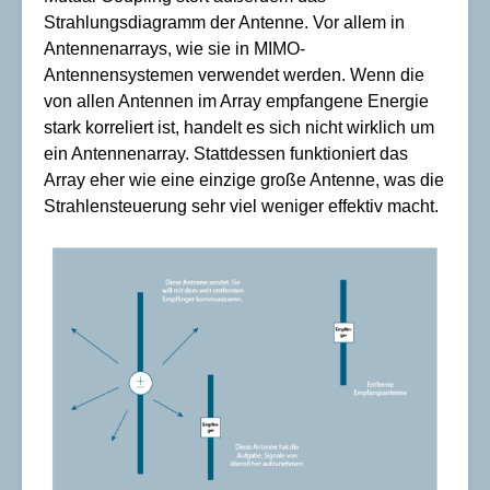
Strahlungsdiagramm der Antenne. Vor allem in
Antennenarrays, wie sie in MIMO-
Antennensystemen verwendet werden. Wenn die
von allen Antennen im Array empfangene Energie
stark korreliert ist, handelt es sich nicht wirklich um
ein Antennenarray. Stattdessen funktioniert das
Array eher wie eine einzige große Antenne, was die
Strahlensteuerung sehr viel weniger effektiv macht.