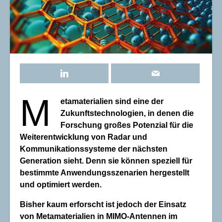
M
etamaterialien sind eine der
Zukunftstechnologien, in denen die
Forschung großes Potenzial für die
Weiterentwicklung von Radar und
Kommunikationssysteme der nächsten
Generation sieht. Denn sie können speziell für
bestimmte Anwendungsszenarien hergestellt
und optimiert werden.
Bisher kaum erforscht ist jedoch der Einsatz
von Metamaterialien in MIMO-Antennen im