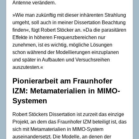
Antenne verändern.
»Wie man zukünftig mit dieser inhärenten Strahlung
umgeht, soll auch in meiner Dissertation Beachtung
finden«, fügt Robert Stöcker an. »Da die parasitären
Effekte in höheren Frequenzbereichen nur
zunehmen, ist es wichtig, mögliche Lösungen
schon während der Modellierungen einzuplanen
und später in Aufbauten und Versuchsreihen
auszutesten.«
Pionierarbeit am Fraunhofer
IZM: Metamaterialien in MIMO-
Systemen
Robert Stöckers Dissertation ist zurzeit das einzige
Projekt, an dem das Fraunhofer IZM beteiligt ist, das
sich mit Metamaterialien in MIMO-System
auseinandersetzt. Die Modelle, an denen der