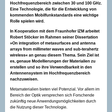
Hochfrequenzbereich zwischen 30 und 100 GHz.
Eine Technologie, die für die Entwicklung von
kommenden Mobilfunkstandards eine wichtige
Rolle spielen wird.
In Kooperation mit dem Fraunhofer IZM arbeitet
Robert Stöcker im Rahmen seiner Dissertation
»On integration of metasurfaces and antenna
arrays from millimeter waves and sub-terahertz
wireless« an genau diesem Thema. Sein Ziel ist
es, genaue Modellierungen der Materialien zu
erstellen und so ihre Verwendbarkeit in den
Antennensystem im Hochfrequenzbereich
nachzuweisen.
Metamaterialien bieten viel Potenzial. Vor allem im
Bereich der Optik versprechen sich Forschende
zukünftig neue Anwendungsmöglichkeiten durch
die Nutzung dieser Technologie.