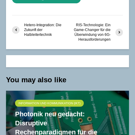
Hetero-Integration: Die
RIS-Technologie: Ein
Zukunft der
Game-Changer für die
Halbleitertechnik
Überwindung von 6G-
Herausforderungen
You may also like
INFORMATION UND KOMMUNIKATION (IKT)
Photonik neu gedacht:
Disruptive
Rechenparadigmen für die