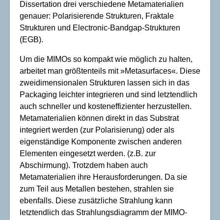
Dissertation drei verschiedene Metamaterialien
genauer: Polarisierende Strukturen, Fraktale
Strukturen und Electronic-Bandgap-Strukturen
(EGB).
Um die MIMOs so kompakt wie möglich zu halten,
arbeitet man größtenteils mit »Metasurfaces«. Diese
zweidimensionalen Strukturen lassen sich in das
Packaging leichter integrieren und sind letztendlich
auch schneller und kosteneffizienter herzustellen.
Metamaterialien können direkt in das Substrat
integriert werden (zur Polarisierung) oder als
eigenständige Komponente zwischen anderen
Elementen eingesetzt werden. (z.B. zur
Abschirmung). Trotzdem haben auch
Metamaterialien ihre Herausforderungen. Da sie
zum Teil aus Metallen bestehen, strahlen sie
ebenfalls. Diese zusätzliche Strahlung kann
letztendlich das Strahlungsdiagramm der MIMO-