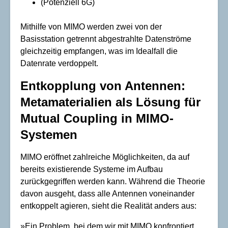
(Potenziell 6G)
Mithilfe von MIMO werden zwei von der
Basisstation getrennt abgestrahlte Datenströme
gleichzeitig empfangen, was im Idealfall die
Datenrate verdoppelt.
Entkopplung von Antennen:
Metamaterialien als Lösung für
Mutual Coupling in MIMO-
Systemen
MIMO eröffnet zahlreiche Möglichkeiten, da auf
bereits existierende Systeme im Aufbau
zurückgegriffen werden kann. Während die Theorie
davon ausgeht, dass alle Antennen voneinander
entkoppelt agieren, sieht die Realität anders aus:
»Ein Problem, bei dem wir mit MIMO konfrontiert