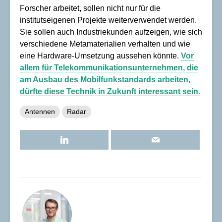
Forscher arbeitet, sollen nicht nur für die
institutseigenen Projekte weiterverwendet werden.
Sie sollen auch Industriekunden aufzeigen, wie sich
verschiedene Metamaterialien verhalten und wie
eine Hardware-Umsetzung aussehen könnte.
Vor
allem für Telekommunikationsunternehmen, die
am Ausbau des Mobilfunkstandards arbeiten,
dürfte diese Technik in Zukunft interessant sein.
Antennen
Radar