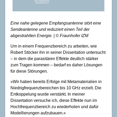
Eine nahe gelegene Empfangsantenne stört eine
Sendeantenne und reduziert einen Teil der
abgestrahlten Energie. | © Fraunhofer IZM
Um in einem Frequenzbereich zu arbeiten, wie
Robert Stöcker ihn in seiner Dissertation untersucht
– in dem die parasitären Effekte deutlich stärker
zum Tragen kommen – bedarf es daher Lösungen
für diese Störungen.
»Wir haben bereits Erfolge mit Metamaterialien in
Niedrigfrequenzbereichen bis 10 GHz erzielt. Die
Entkoppelung wurde verstärkt. In meiner
Dissertation versuche ich, diese Effekte nun im
Hochfrequenzbereich zu wiederholen und dafür
Modellierungen aufzubauen.«