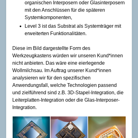
organischen Interposern oder Glasinterposern
mit den Anschlüssen für die späteren
Systemkomponenten,
Level 3 ist das Substrat als Systemträger mit
erweiterten Funktionalitäten.
Diese im Bild dargestellte Form des
Werkzeugkastens würden wir unseren Kund*innen
nicht anbieten. Das wäre eine eierlegende
Wollmilchsau. Im Auftrag unserer Kund*innen
analysieren wir für den spezifischen
Anwendungsfall, welche Technologien passend
und zielführend sind z.B. 3D-Stapel-Integration, die
Leiterplatten-Integration oder die Glas-Interposer-
Integration.