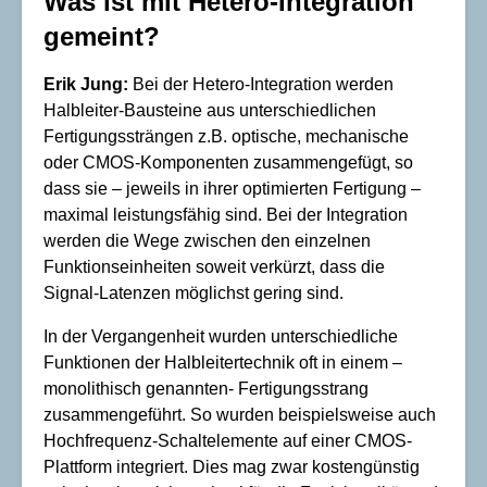
Was ist mit Hetero-Integration
gemeint?
Erik Jung:
Bei der Hetero-Integration werden
Halbleiter-Bausteine aus unterschiedlichen
Fertigungssträngen z.B. optische, mechanische
oder CMOS-Komponenten zusammengefügt, so
dass sie – jeweils in ihrer optimierten Fertigung –
maximal leistungsfähig sind. Bei der Integration
werden die Wege zwischen den einzelnen
Funktionseinheiten soweit verkürzt, dass die
Signal-Latenzen möglichst gering sind.
In der Vergangenheit wurden unterschiedliche
Funktionen der Halbleitertechnik oft in einem –
monolithisch genannten- Fertigungsstrang
zusammengeführt. So wurden beispielsweise auch
Hochfrequenz-Schaltelemente auf einer CMOS-
Plattform integriert. Dies mag zwar kostengünstig