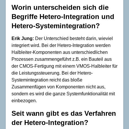
Worin unterscheiden sich die
Begriffe Hetero-Integration und
Hetero-Systemintegration?
Erik Jung:
Der Unterschied besteht darin, wieviel
integriert wird. Bei der Hetero-Integration werden
Halbleiter-Komponenten aus unterschiedlichen
Prozessen zusammengeführt z.B. ein Bauteil aus
der CMOS-Fertigung mit einem VMOS-Halbleiter für
die Leistungssteuerung. Bei der Hetero-
Systemintegration reicht das bloße
Zusammenfügen von Komponenten nicht aus,
sondern es wird die ganze Systemfunktionalität mit
einbezogen.
Seit wann gibt es das Verfahren
der Hetero-Integration?