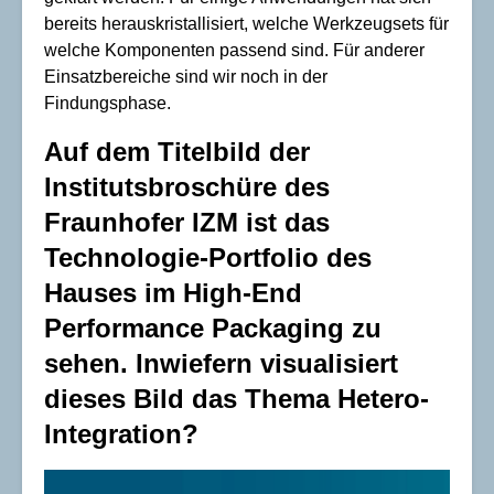
bereits herauskristallisiert, welche Werkzeugsets für
welche Komponenten passend sind. Für anderer
Einsatzbereiche sind wir noch in der
Findungsphase.
Auf dem Titelbild der
Institutsbroschüre des
Fraunhofer IZM ist das
Technologie-Portfolio des
Hauses im High-End
Performance Packaging zu
sehen. Inwiefern visualisiert
dieses Bild das Thema Hetero-
Integration?