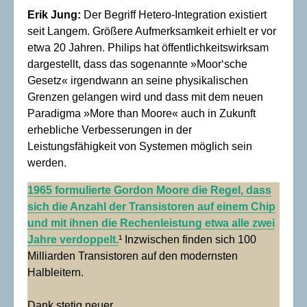
Erik Jung:
Der Begriff Hetero-Integration existiert
seit Langem. Größere Aufmerksamkeit erhielt er vor
etwa 20 Jahren. Philips hat öffentlichkeitswirksam
dargestellt, dass das sogenannte »Moor‘sche
Gesetz« irgendwann an seine physikalischen
Grenzen gelangen wird und dass mit dem neuen
Paradigma »More than Moore« auch in Zukunft
erhebliche Verbesserungen in der
Leistungsfähigkeit von Systemen möglich sein
werden.
1965 formulierte Gordon Moore die Regel, dass
sich die Anzahl der Transistoren auf einem Chip
und mit ihnen die Rechenleistung etwa alle zwei
Jahre verdoppelt.
¹ Inzwischen finden sich 100
Milliarden Transistoren auf den modernsten
Halbleitern.
Dank stetig neuer