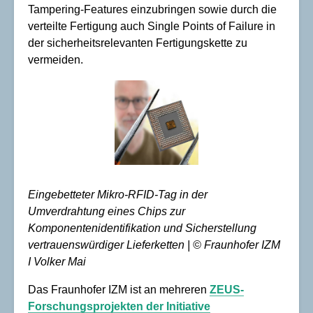
Tampering-Features einzubringen sowie durch die
verteilte Fertigung auch Single Points of Failure in
der sicherheitsrelevanten Fertigungskette zu
vermeiden.
Eingebetteter Mikro-RFID-Tag in der
Umverdrahtung eines Chips zur
Komponentenidentifikation und Sicherstellung
vertrauenswürdiger Lieferketten | © Fraunhofer IZM
I Volker Mai
Das Fraunhofer IZM ist an mehreren
ZEUS-
Forschungsprojekten der Initiative