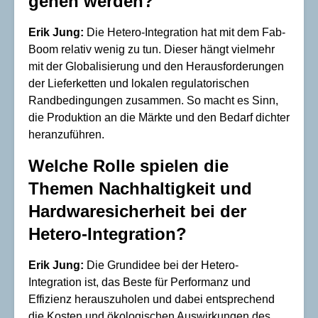
gehen werden?
Erik Jung:
Die Hetero-Integration hat mit dem Fab-
Boom relativ wenig zu tun. Dieser hängt vielmehr
mit der Globalisierung und den Herausforderungen
der Lieferketten und lokalen regulatorischen
Randbedingungen zusammen. So macht es Sinn,
die Produktion an die Märkte und den Bedarf dichter
heranzuführen.
Welche Rolle spielen die
Themen Nachhaltigkeit und
Hardwaresicherheit
bei der
Hetero-Integration?
Erik Jung:
Die Grundidee bei der Hetero-
Integration ist, das Beste für Performanz und
Effizienz herauszuholen und dabei entsprechend
die Kosten und ökologischen Auswirkungen des