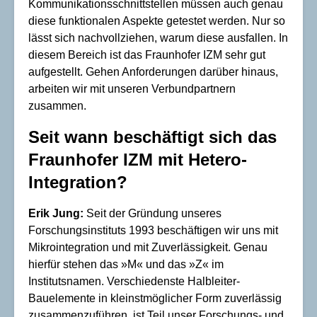
Kommunikationsschnittstellen müssen auch genau
diese funktionalen Aspekte getestet werden. Nur so
lässt sich nachvollziehen, warum diese ausfallen. In
diesem Bereich ist das Fraunhofer IZM sehr gut
aufgestellt. Gehen Anforderungen darüber hinaus,
arbeiten wir mit unseren Verbundpartnern
zusammen.
Seit wann beschäftigt sich das
Fraunhofer IZM mit Hetero-
Integration?
Erik Jung:
Seit der Gründung unseres
Forschungsinstituts 1993 beschäftigen wir uns mit
Mikrointegration und mit Zuverlässigkeit. Genau
hierfür stehen das »M« und das »Z« im
Institutsnamen. Verschiedenste Halbleiter-
Bauelemente in kleinstmöglicher Form zuverlässig
zusammenzuführen, ist Teil unser Forschungs- und