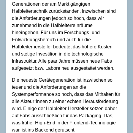
Generationen der am Markt gängigen
Halbleitertechnik zurückstanden. Inzwischen sind
die Anforderungen jedoch so hoch, dass wir
zunehmend in die Halbleiterreinräume
hineingehen. Für uns im Forschungs- und
Entwicklungsbereich und auch für die
Halbleiterhersteller bedeutet das höhere Kosten
und stetige Investition in die technologische
Infrastruktur. Alle paar Jahre müssen neue Fabs
aufgesetzt bzw. Labore neu ausgestattet werden.
Die neueste Gerätegeneration ist inzwischen so
teuer und die Anforderungen an die
Systemperformance so hoch, dass das Mithalten für
alle Akteur*innen zu einer echten Herausforderung
wird. Einige der Halbleiter-Hersteller setzen daher
auf Fabs ausschließlich für das Packaging. Das,
was früher High-End in der Frontend-Technologie
war, ist ins Backend gerutscht.