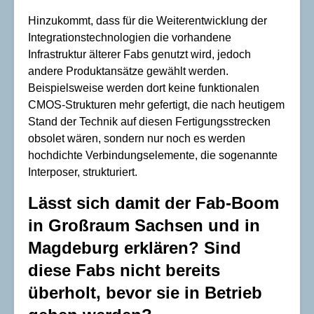
Hinzukommt, dass für die Weiterentwicklung der
Integrationstechnologien die vorhandene
Infrastruktur älterer Fabs genutzt wird, jedoch
andere Produktansätze gewählt werden.
Beispielsweise werden dort keine funktionalen
CMOS-Strukturen mehr gefertigt, die nach heutigem
Stand der Technik auf diesen Fertigungsstrecken
obsolet wären, sondern nur noch es werden
hochdichte Verbindungselemente, die sogenannte
Interposer, strukturiert.
Lässt sich damit der Fab-Boom
in Großraum Sachsen und in
Magdeburg erklären? Sind
diese Fabs nicht bereits
überholt, bevor sie in Betrieb