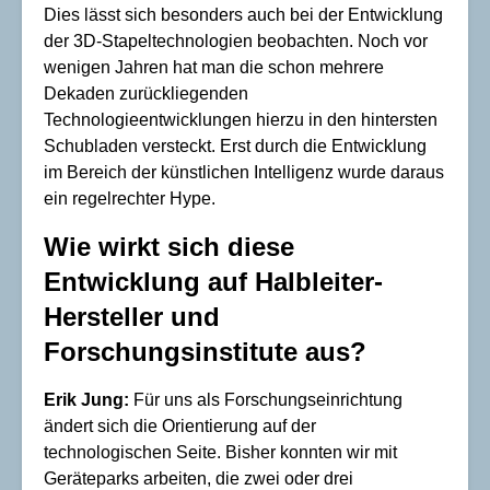
Dies lässt sich besonders auch bei der Entwicklung
der 3D-Stapeltechnologien beobachten. Noch vor
wenigen Jahren hat man die schon mehrere
Dekaden zurückliegenden
Technologieentwicklungen hierzu in den hintersten
Schubladen versteckt. Erst durch die Entwicklung
im Bereich der künstlichen Intelligenz wurde daraus
ein regelrechter Hype.
Wie wirkt sich diese
Entwicklung auf Halbleiter-
Hersteller und
Forschungsinstitute aus?
Erik Jung:
Für uns als Forschungseinrichtung
ändert sich die Orientierung auf der
technologischen Seite. Bisher konnten wir mit
Geräteparks arbeiten, die zwei oder drei