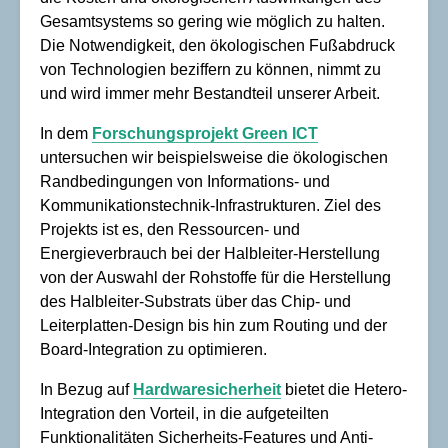
Gesamtsystems so gering wie möglich zu halten.
Die Notwendigkeit, den ökologischen Fußabdruck
von Technologien beziffern zu können, nimmt zu
und wird immer mehr Bestandteil unserer Arbeit.
In dem
Forschungsprojekt Green ICT
untersuchen wir beispielsweise die ökologischen
Randbedingungen von Informations- und
Kommunikationstechnik-Infrastrukturen. Ziel des
Projekts ist es, den Ressourcen- und
Energieverbrauch bei der Halbleiter-Herstellung
von der Auswahl der Rohstoffe für die Herstellung
des Halbleiter-Substrats über das Chip- und
Leiterplatten-Design bis hin zum Routing und der
Board-Integration zu optimieren.
In Bezug auf
Hardwaresicherheit
bietet die Hetero-
Integration den Vorteil, in die aufgeteilten
Funktionalitäten Sicherheits-Features und Anti-