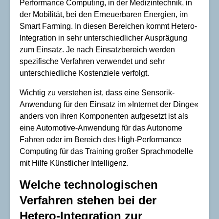
Performance Computing, in der Medizintechnik, in
der Mobilität, bei den Erneuerbaren Energien, im
Smart Farming. In diesen Bereichen kommt Hetero-
Integration in sehr unterschiedlicher Ausprägung
zum Einsatz. Je nach Einsatzbereich werden
spezifische Verfahren verwendet und sehr
unterschiedliche Kostenziele verfolgt.
Wichtig zu verstehen ist, dass eine Sensorik-
Anwendung für den Einsatz im »Internet der Dinge«
anders von ihren Komponenten aufgesetzt ist als
eine Automotive-Anwendung für das Autonome
Fahren oder im Bereich des High-Performance
Computing für das Training großer Sprachmodelle
mit Hilfe Künstlicher Intelligenz.
Welche technologischen
Verfahren stehen bei der
Hetero-Integration zur