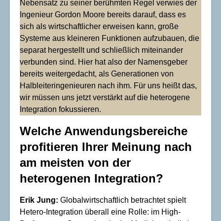
Nebensatz zu seiner berühmten Regel verwies der
Ingenieur Gordon Moore bereits darauf, dass es
sich als wirtschaftlicher erweisen kann, große
Systeme aus kleineren Funktionen aufzubauen, die
separat hergestellt und schließlich miteinander
verbunden sind. Hier hat also der Namensgeber
bereits weitergedacht, als Generationen von
Halbleiteringenieuren nach ihm. Für uns heißt das,
wir müssen uns jetzt verstärkt auf die heterogene
Integration fokussieren.
Welche Anwendungsbereiche
profitieren Ihrer Meinung nach
am meisten von der
heterogenen Integration?
Erik Jung:
Globalwirtschaftlich betrachtet spielt
Hetero-Integration überall eine Rolle: im High-