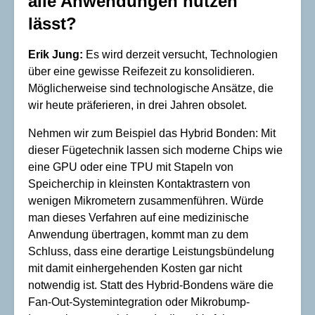
alle Anwendungen nutzen
lässt?
Erik Jung:
Es wird derzeit versucht, Technologien
über eine gewisse Reifezeit zu konsolidieren.
Möglicherweise sind technologische Ansätze, die
wir heute präferieren, in drei Jahren obsolet.
Nehmen wir zum Beispiel das Hybrid Bonden: Mit
dieser Fügetechnik lassen sich moderne Chips wie
eine GPU oder eine TPU mit Stapeln von
Speicherchip in kleinsten Kontaktrastern von
wenigen Mikrometern zusammenführen. Würde
man dieses Verfahren auf eine medizinische
Anwendung übertragen, kommt man zu dem
Schluss, dass eine derartige Leistungsbündelung
mit damit einhergehenden Kosten gar nicht
notwendig ist. Statt des Hybrid-Bondens wäre die
Fan-Out-Systemintegration oder Mikrobump-