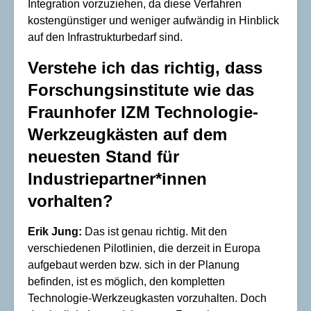
Integration vorzuziehen, da diese Verfahren
kostengünstiger und weniger aufwändig in Hinblick
auf den Infrastrukturbedarf sind.
Verstehe ich das richtig, dass
Forschungsinstitute wie das
Fraunhofer IZM Technologie-
Werkzeugkästen auf dem
neuesten Stand für
Industriepartner*innen
vorhalten?
Erik Jung:
Das ist genau richtig. Mit den
verschiedenen Pilotlinien, die derzeit in Europa
aufgebaut werden bzw. sich in der Planung
befinden, ist es möglich, den kompletten
Technologie-Werkzeugkasten vorzuhalten. Doch