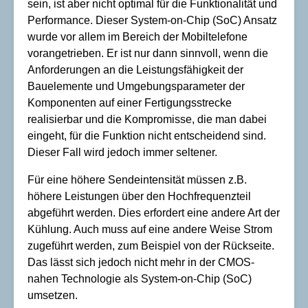
sein, ist aber nicht optimal für die Funktionalität und
Performance. Dieser System-on-Chip (SoC) Ansatz
wurde vor allem im Bereich der Mobiltelefone
vorangetrieben. Er ist nur dann sinnvoll, wenn die
Anforderungen an die Leistungsfähigkeit der
Bauelemente und Umgebungsparameter der
Komponenten auf einer Fertigungsstrecke
realisierbar und die Kompromisse, die man dabei
eingeht, für die Funktion nicht entscheidend sind.
Dieser Fall wird jedoch immer seltener.
Für eine höhere Sendeintensität müssen z.B.
höhere Leistungen über den Hochfrequenzteil
abgeführt werden. Dies erfordert eine andere Art der
Kühlung. Auch muss auf eine andere Weise Strom
zugeführt werden, zum Beispiel von der Rückseite.
Das lässt sich jedoch nicht mehr in der CMOS-
nahen Technologie als System-on-Chip (SoC)
umsetzen.