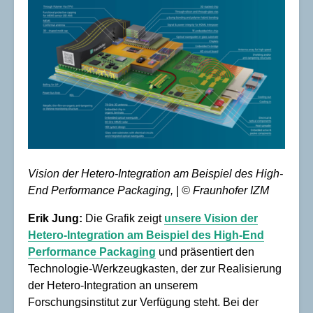
Vision der Hetero-Integration am Beispiel des High-
End Performance Packaging, | © Fraunhofer IZM
Erik Jung:
Die Grafik zeigt
unsere Vision der
Hetero-Integration am Beispiel des High-End
Performance Packaging
und präsentiert den
Technologie-Werkzeugkasten, der zur Realisierung
der Hetero-Integration an unserem
Forschungsinstitut zur Verfügung steht. Bei der