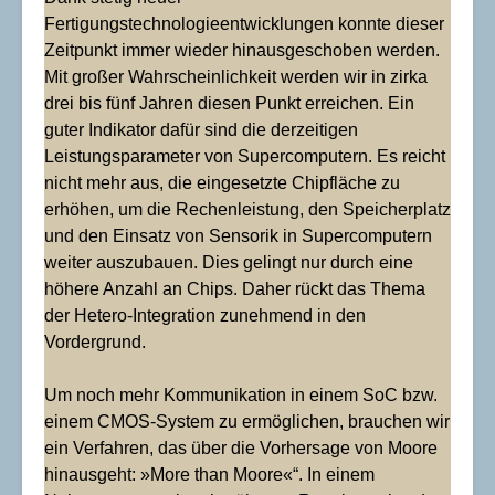
Fertigungstechnologieentwicklungen konnte dieser
Zeitpunkt immer wieder hinausgeschoben werden.
Mit großer Wahrscheinlichkeit werden wir in zirka
drei bis fünf Jahren diesen Punkt erreichen. Ein
guter Indikator dafür sind die derzeitigen
Leistungsparameter von Supercomputern. Es reicht
nicht mehr aus, die eingesetzte Chipfläche zu
erhöhen, um die Rechenleistung, den Speicherplatz
und den Einsatz von Sensorik in Supercomputern
weiter auszubauen. Dies gelingt nur durch eine
höhere Anzahl an Chips. Daher rückt das Thema
der Hetero-Integration zunehmend in den
Vordergrund.
Um noch mehr Kommunikation in einem SoC bzw.
einem CMOS-System zu ermöglichen, brauchen wir
ein Verfahren, das über die Vorhersage von Moore
hinausgeht: »More than Moore«“. In einem