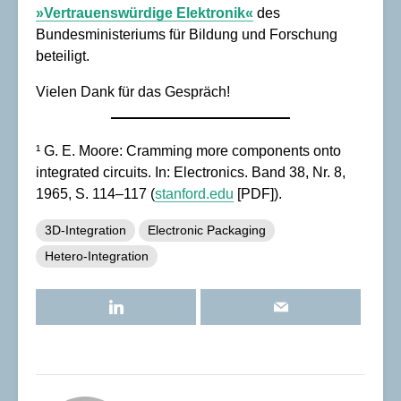
»Vertrauenswürdige Elektronik«
des
Bundesministeriums für Bildung und Forschung
beteiligt.
Vielen Dank für das Gespräch!
¹ G. E. Moore: Cramming more components onto
integrated circuits. In: Electronics. Band 38, Nr. 8,
1965, S. 114–117 (
stanford.edu
[PDF]).
3D-Integration
Electronic Packaging
Hetero-Integration