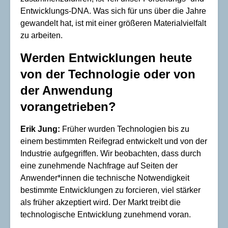
Entwicklungs-DNA. Was sich für uns über die Jahre
gewandelt hat, ist mit einer größeren Materialvielfalt
zu arbeiten.
Werden Entwicklungen heute
von der Technologie oder von
der Anwendung
vorangetrieben?
Erik Jung:
Früher wurden Technologien bis zu
einem bestimmten Reifegrad entwickelt und von der
Industrie aufgegriffen. Wir beobachten, dass durch
eine zunehmende Nachfrage auf Seiten der
Anwender*innen die technische Notwendigkeit
bestimmte Entwicklungen zu forcieren, viel stärker
als früher akzeptiert wird. Der Markt treibt die
technologische Entwicklung zunehmend voran.