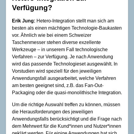
Verfügung?
Erik Jung:
Hetero-Integration stellt man sich am
besten als einen mächtigen Technologie-Baukasten
vor. Ähnlich wie bei einem Schweizer
Taschenmesser stehen diverse exzellente
Werkzeuge – in unserem Fall technologische
Verfahren – zur Verfügung. Je nach Anwendung
wird das passende Technologieset ausgewählt. In
Vorstudien wird speziell für den jeweiligen
Anwendungsfall ausgearbeitet, welche Verfahren
am besten geeignet sind, z.B. das Fan-Out-
Packaging oder die quasi-monolithische Integration.
Um die richtige Auswahl treffen zu können, müssen
die Herausforderungen des jeweiligen
Anwendungsfalls berücksichtigt und die Frage nach
dem Mehrwert für die Kund*innen und Nutzer*innen
geklärt werden. Für einige Anwendungen hat sich