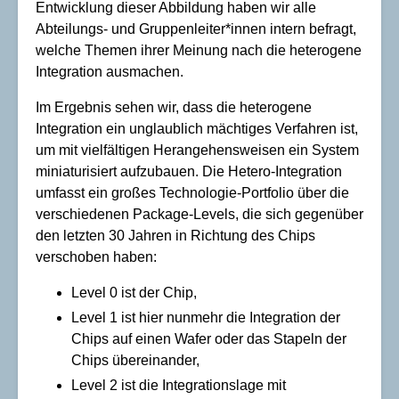
Entwicklung dieser Abbildung haben wir alle
Abteilungs- und Gruppenleiter*innen intern befragt,
welche Themen ihrer Meinung nach die heterogene
Integration ausmachen.
Im Ergebnis sehen wir, dass die heterogene
Integration ein unglaublich mächtiges Verfahren ist,
um mit vielfältigen Herangehensweisen ein System
miniaturisiert aufzubauen. Die Hetero-Integration
umfasst ein großes Technologie-Portfolio über die
verschiedenen Package-Levels, die sich gegenüber
den letzten 30 Jahren in Richtung des Chips
verschoben haben:
Level 0 ist der Chip,
Level 1 ist hier nunmehr die Integration der
Chips auf einen Wafer oder das Stapeln der
Chips übereinander,
Level 2 ist die Integrationslage mit