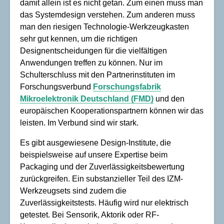
damit allein ist es nicht getan. Zum einen muss man
das Systemdesign verstehen. Zum anderen muss
man den riesigen Technologie-Werkzeugkasten
sehr gut kennen, um die richtigen
Designentscheidungen für die vielfältigen
Anwendungen treffen zu können. Nur im
Schulterschluss mit den Partnerinstituten im
Forschungsverbund
Forschungsfabrik
Mikroelektronik Deutschland (FMD)
und den
europäischen Kooperationspartnern können wir das
leisten. Im Verbund sind wir stark.
Es gibt ausgewiesene Design-Institute, die
beispielsweise auf unsere Expertise beim
Packaging und der Zuverlässigkeitsbewertung
zurückgreifen. Ein substanzieller Teil des IZM-
Werkzeugsets sind zudem die
Zuverlässigkeitstests. Häufig wird nur elektrisch
getestet. Bei Sensorik, Aktorik oder RF-