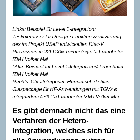
Links: Beispiel für Level 1-Integration:
Testinterposer für Design-/ Funktionsverifizierung
des im Projekt USeP entwickelten Risc-V
Prozessors in 22FDX® Technologie © Fraunhofer
IZM I Volker Mai
Mitte: Beispiel für Level 1-Integration © Fraunhofer
IZM I Volker Mai
Rechts: Glas-Interposer: Hermetisch dichtes
Glaspackage für HF-Anwendungen mit TGVs &
integriertem ASIC © Fraunhofer IZM I Volker Mai
Es gibt demnach nicht das eine
Verfahren der Hetero-
Integration, welches sich für