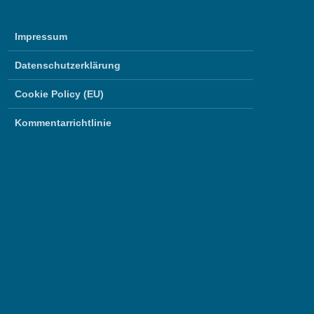
Impressum
Datenschutzerklärung
Cookie Policy (EU)
Kommentarrichtlinie