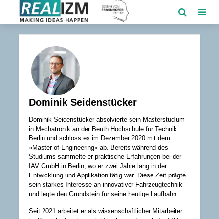
Dominik Seidenstücker
Dominik Seidenstücker absolvierte sein Masterstudium
in Mechatronik an der Beuth Hochschule für Technik
Berlin und schloss es im Dezember 2020 mit dem
»Master of Engineering« ab. Bereits während des
Studiums sammelte er praktische Erfahrungen bei der
IAV GmbH in Berlin, wo er zwei Jahre lang in der
Entwicklung und Applikation tätig war. Diese Zeit prägte
sein starkes Interesse an innovativer Fahrzeugtechnik
und legte den Grundstein für seine heutige Laufbahn.
Seit 2021 arbeitet er als wissenschaftlicher Mitarbeiter