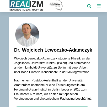
Dr. Wojciech Lewoczko-Adamczyk
Wojciech Lewoczko-Adamczyk studierte Physik an der
Jagiellonen-Universität Krakau (Polen) und promovierte
an der Humboldt-Universität zu Berlin mit einer Arbeit
über Bose-Einstein-Kondensate in der Mikrogravitation.
Nach einem Postdoc-Aufenthalt an der Universität
Amsterdam übernahm er eine Forschungsstelle am
Ferdinand-Braun-Institut in Berlin, bevor er 2016 zum
Fraunhofer IZM kam, wo er sich mit optischen
Verbindungen und photonischem Packaging beschäftigt.