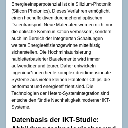
Energieeinsparpotenzial ist die Silizium-Photonik
(Silicon Photonics). Dieses Verfahren ermöglicht
einen hocheffektiven durchgehend optischen
Datentransport. Neue Materialen werden nicht nur
die optische Kommunikation verbessern, sondern
auch im Bereich der Integrierten Schaltungen
weitere Energieeffizienzgewinne mittelfristig
sicherstellen. Die Hochminiaturisierung
halbleiterbasierter Bauelemente wird immer
aufwendiger und teurer. Daher entwickeln
Ingenieur*innen heute komplex dreidimensionale
Systeme aus vielen kleinen Halbleiter-Chips, die
performant und energieeffizient sind. Die
Technologien der Hetero-Systemintegration sind
entscheiden für die Nachhaltigkeit moderner IKT-
Systeme.
Datenbasis der IKT-Studie: