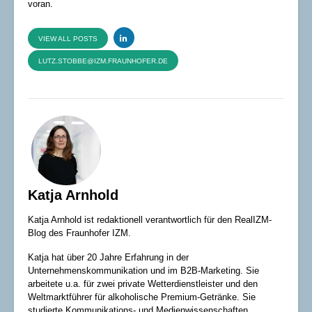
voran.
VIEW ALL POSTS
LUTZ.STOBBE@IZM.FRAUNHOFER.DE
Katja Arnhold
Katja Arnhold ist redaktionell verantwortlich für den RealIZM-
Blog des Fraunhofer IZM.
Katja hat über 20 Jahre Erfahrung in der
Unternehmenskommunikation und im B2B-Marketing. Sie
arbeitete u.a. für zwei private Wetterdienstleister und den
Weltmarktführer für alkoholische Premium-Getränke. Sie
studierte Kommunikations- und Medienwissenschaften,