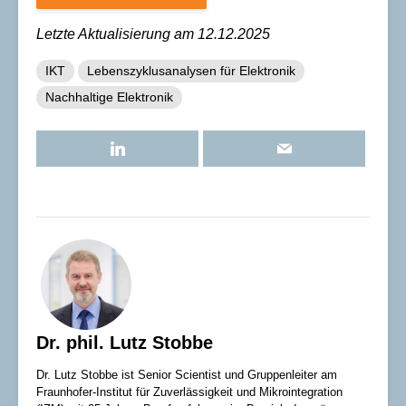
Letzte Aktualisierung am 12.12.2025
IKT
Lebenszyklusanalysen für Elektronik
Nachhaltige Elektronik
Dr. phil. Lutz Stobbe
Dr. Lutz Stobbe ist Senior Scientist und Gruppenleiter am
Fraunhofer-Institut für Zuverlässigkeit und Mikrointegration