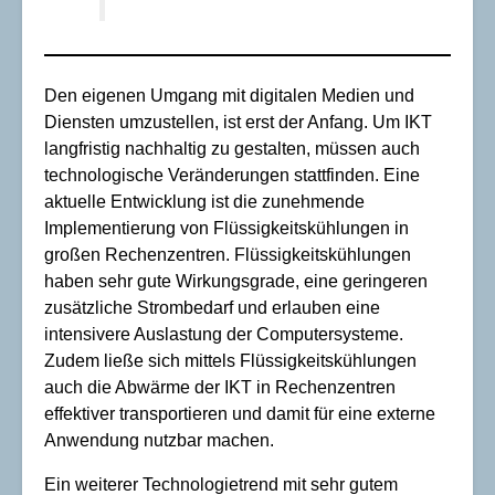
Den eigenen Umgang mit digitalen Medien und
Diensten umzustellen, ist erst der Anfang. Um IKT
langfristig nachhaltig zu gestalten, müssen auch
technologische Veränderungen stattfinden. Eine
aktuelle Entwicklung ist die zunehmende
Implementierung von Flüssigkeitskühlungen in
großen Rechenzentren. Flüssigkeitskühlungen
haben sehr gute Wirkungsgrade, eine geringeren
zusätzliche Strombedarf und erlauben eine
intensivere Auslastung der Computersysteme.
Zudem ließe sich mittels Flüssigkeitskühlungen
auch die Abwärme der IKT in Rechenzentren
effektiver transportieren und damit für eine externe
Anwendung nutzbar machen.
Ein weiterer Technologietrend mit sehr gutem