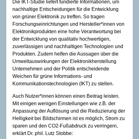
Die IKT-Studie liefert fundierte Informationen, um
nachhaltige Entscheidungen für die Entwicklung
von grüner Elektronik zu treffen. So tragen
Forschungseinrichtungen und Hersteller*innen von
Elektronikprodukten eine hohe Verantwortung bei
der Entwicklung von qualitativ hochwertigen,
zuverlässigen und nachhaltigen Technologien und
Produkten. Zudem helfen die Aussagen über die
Umweltauswirkungen der Elektronikherstellung
Unternehmen und der Politik entscheidende
Weichen für grüne Informations- und
Kommunikationstechnologien (IKT) zu stellen.
Auch Nutzer*innen können einen Beitrag leisten.
Mit einigen wenigen Einstellungen wie z.B. der
Anpassung der Auflösung und die Reduzierung der
Helligkeit bei Bildschirmen ist es möglich, Strom zu
sparen und den CO2-Fußabdruck zu verringern,
erklärt Dr. phil. Lutz Stobbe: