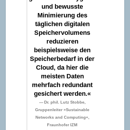
und bewusste
Minimierung des
täglichen digitalen
Speichervolumens
reduzieren
beispielsweise den
Speicherbedarf in der
Cloud, da hier die
meisten Daten
mehrfach redundant
gesichert werden.«
Dr. phil. Lutz Stobbe
,
Gruppenleiter »Sustainable
Networks and Computing«,
Fraunhofer IZM