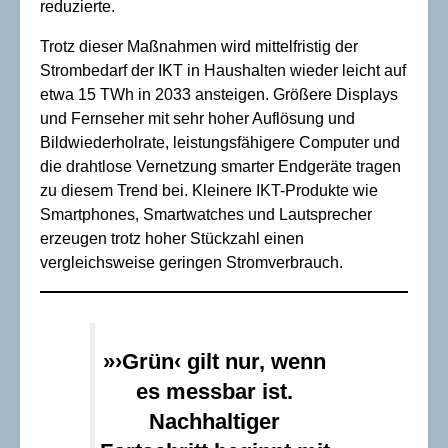
reduzierte.
Trotz dieser Maßnahmen wird mittelfristig der
Strombedarf der IKT in Haushalten wieder leicht auf
etwa 15 TWh in 2033 ansteigen. Größere Displays
und Fernseher mit sehr hoher Auflösung und
Bildwiederholrate, leistungsfähigere Computer und
die drahtlose Vernetzung smarter Endgeräte tragen
zu diesem Trend bei. Kleinere IKT-Produkte wie
Smartphones, Smartwatches und Lautsprecher
erzeugen trotz hoher Stückzahl einen
vergleichsweise geringen Stromverbrauch.
»›Grün‹ gilt nur, wenn
es messbar ist.
Nachhaltiger