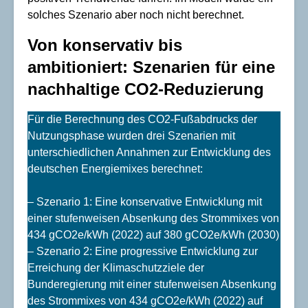
solches Szenario aber noch nicht berechnet.
Von konservativ bis
ambitioniert: Szenarien für eine
nachhaltige CO2-Reduzierung
Für die Berechnung des CO2-Fußabdrucks der
Nutzungsphase wurden drei Szenarien mit
unterschiedlichen Annahmen zur Entwicklung des
deutschen Energiemixes berechnet:
– Szenario 1: Eine konservative Entwicklung mit
einer stufenweisen Absenkung des Strommixes von
434 gCO2e/kWh (2022) auf 380 gCO2e/kWh (2030)
– Szenario 2: Eine progressive Entwicklung zur
Erreichung der Klimaschutzziele der
Bunderegierung mit einer stufenweisen Absenkung
des Strommixes von 434 gCO2e/kWh (2022) auf