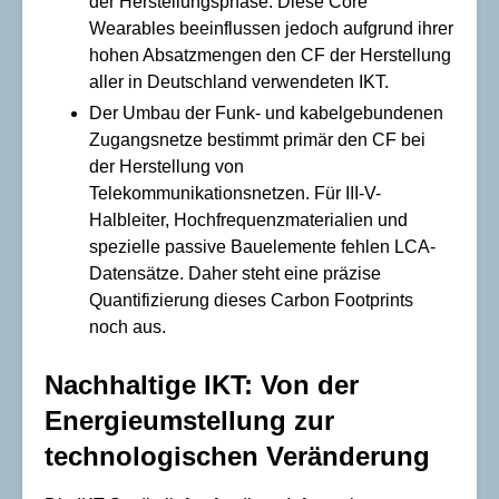
der Herstellungsphase. Diese Core
Wearables beeinflussen jedoch aufgrund ihrer
hohen Absatzmengen den CF der Herstellung
aller in Deutschland verwendeten IKT.
Der Umbau der Funk- und kabelgebundenen
Zugangsnetze bestimmt primär den CF bei
der Herstellung von
Telekommunikationsnetzen. Für III-V-
Halbleiter, Hochfrequenzmaterialien und
spezielle passive Bauelemente fehlen LCA-
Datensätze. Daher steht eine präzise
Quantifizierung dieses Carbon Footprints
noch aus.
Nachhaltige IKT: Von der
Energieumstellung zur
technologischen Veränderung