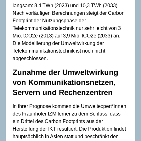
langsam: 8,4 TWh (2023) und 10,3 TWh (2033).
Nach vorläufigen Berechnungen steigt der Carbon
Footprint der Nutzungsphase der
Telekommunikationstechnik nur sehr leicht von 3
Mio. tCO2e (2013) auf 3,9 Mio. tCO2e (2033) an.
Die Modellierung der Umweltwirkung der
Telekommunikationstechnik ist noch nicht
abgeschlossen.
Zunahme der Umweltwirkung
von Kommunikationsnetzen,
Servern und Rechenzentren
In ihrer Prognose kommen die Umweltexpert*innen
des Fraunhofer IZM ferner zu dem Schluss, dass
ein Drittel des Carbon Footprints aus der
Herstellung der IKT resultiert. Die Produktion findet
hauptsächlich in Asien statt und beschränkt den