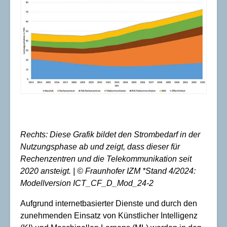
Rechts: Diese Grafik bildet den Strombedarf in der
Nutzungsphase ab und zeigt, dass dieser für
Rechenzentren und die Telekommunikation seit
2020 ansteigt. | © Fraunhofer IZM *Stand 4/2024:
Modellversion ICT_CF_D_Mod_24-2
Aufgrund internetbasierter Dienste und durch den
zunehmenden Einsatz von Künstlicher Intelligenz