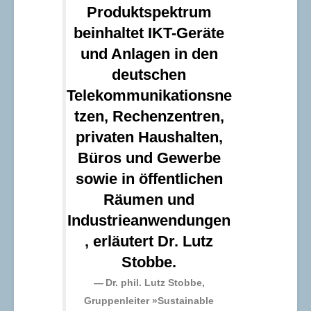
Produktspektrum
beinhaltet IKT-Geräte
und Anlagen in den
deutschen
Telekommunikationsne
tzen, Rechenzentren,
privaten Haushalten,
Büros und Gewerbe
sowie in öffentlichen
Räumen und
Industrieanwendungen
, erläutert Dr. Lutz
Stobbe.
Dr. phil. Lutz Stobbe
,
Gruppenleiter »Sustainable