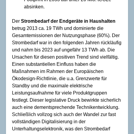
absinken.
Der
Strombedarf der
Endgeräte in Haushalten
betrug 2013 ca. 19 TWh und dominierte die
Gesamtemissionen der Nutzungsphase (60%). Der
Strombedarf war in den folgenden Jahren rückläufig
und nahm bis 2023 auf ungefähr 13 TWh ab. Die
Ursachen für diesen positiven Trend sind vielfältig.
Einen substantiellen Einfluss haben die
Maßnahmen im Rahmen der Europäischen
Ökodesign-Richtlinie, die u.a. Grenzwerte für
Standby und die maximale elektrische
Leistungsaufnahme für viele Produktgruppen
festlegt. Dieser legislative Druck bewirkte sicherlich
auch eine dementsprechende Technikentwicklung.
Schließlich vollzog sich auch der Wandel zur fast
vollständigen Digitalisierung in der
Unterhaltungselektronik, was den Strombedarf