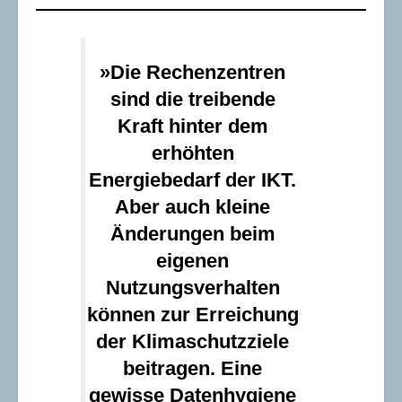
»Die Rechenzentren
sind die treibende
Kraft hinter dem
erhöhten
Energiebedarf der IKT.
Aber auch kleine
Änderungen beim
eigenen
Nutzungsverhalten
können zur Erreichung
der Klimaschutzziele
beitragen. Eine
gewisse Datenhygiene