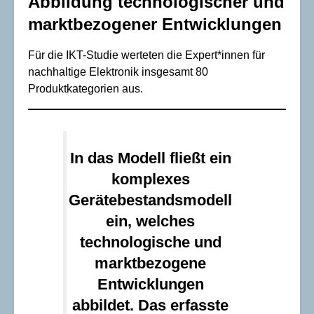
Abbildung technologischer und
marktbezogener Entwicklungen
Für die IKT-Studie werteten die Expert*innen für
nachhaltige Elektronik insgesamt 80
Produktkategorien aus.
In das Modell fließt ein
komplexes
Gerätebestandsmodell
ein, welches
technologische und
marktbezogene
Entwicklungen
abbildet. Das erfasste