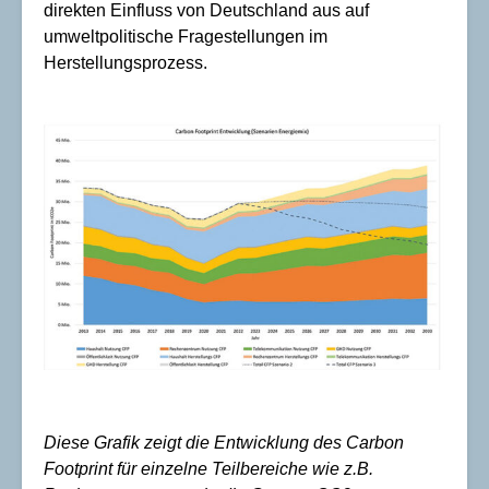
direkten Einfluss von Deutschland aus auf
umweltpolitische Fragestellungen im
Herstellungsprozess.
Diese Grafik zeigt die Entwicklung des Carbon
Footprint für einzelne Teilbereiche wie z.B.